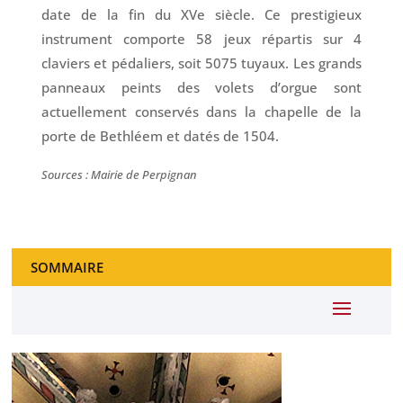
date de la fin du XVe siècle. Ce prestigieux
instrument comporte 58 jeux répartis sur 4
claviers et pédaliers, soit 5075 tuyaux. Les grands
panneaux peints des volets d’orgue sont
actuellement conservés dans la chapelle de la
porte de Bethléem et datés de 1504.
Sources : Mairie de Perpignan
SOMMAIRE