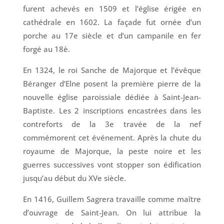
furent achevés en 1509 et l’église érigée en
cathédrale en 1602. La façade fut ornée d’un
porche au 17e siècle et d’un campanile en fer
forgé au 18è.
En 1324, le roi Sanche de Majorque et l’évêque
Béranger d’Elne posent la première pierre de la
nouvelle église paroissiale dédiée à Saint-Jean-
Baptiste. Les 2 inscriptions encastrées dans les
contreforts de la 3e travée de la nef
commémorent cet événement. Après la chute du
royaume de Majorque, la peste noire et les
guerres successives vont stopper son édification
jusqu’au début du XVe siècle.
En 1416, Guillem Sagrera travaille comme maître
d’ouvrage de Saint-Jean. On lui attribue la