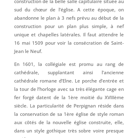
construction de la belle salle capitulaire située au
sud du chœur de l’église. A cette époque, on
abandonne le plan à 3 nefs prévu au début de la
construction pour un plan plus simple, à nef
unique et chapelles latérales. Il faut attendre le
16 mai 1509 pour voir la consécration de Saint-
Jean le Neuf.
En 1601, la collégiale est promu au rang de
cathédrale, supplantant ainsi l’ancienne
cathédrale romane d’Elne. Le porche d’entrée et
la tour de l’horloge avec sa très élégante cage en
fer forgé datent de la 1ère moitié du XVIIIème
siècle. La particularité de Perpignan réside dans
la conservation de sa 1ère église de style roman
aux côtés de la nouvelle église construite, elle,
dans un style gothique très sobre voire presque