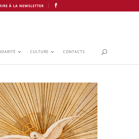
RIRE À LA NEWSLETTER
IDARITÉ
CULTURE
CONTACTS