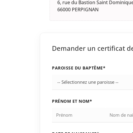
6, rue du Bastion Saint Dominiqu
66000 PERPIGNAN
Demander un certificat 
PAROISSE DU BAPTÊME*
PRÉNOM ET NOM*