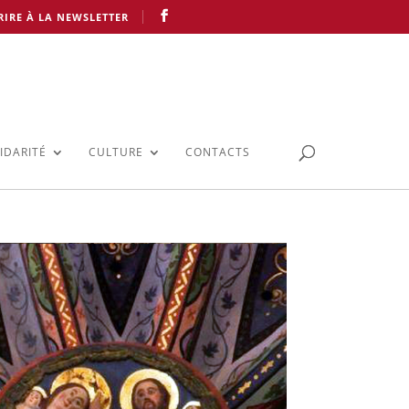
RIRE À LA NEWSLETTER
IDARITÉ
CULTURE
CONTACTS