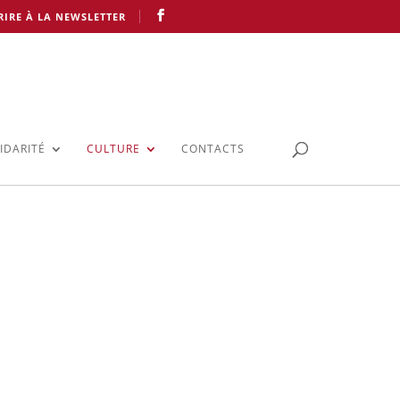
RIRE À LA NEWSLETTER
IDARITÉ
CULTURE
CONTACTS