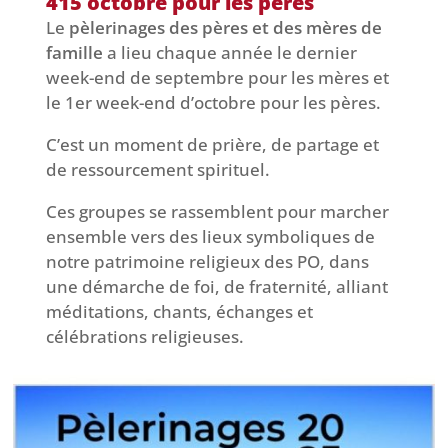
415 octobre pour les pères
Le
pèlerinages des pères et des mères de
famille
a lieu chaque année le dernier
week-end de septembre pour les mères et
le 1er week-end d’octobre pour les pères.
C’est un moment de prière, de partage et
de ressourcement spirituel.
Ces groupes se rassemblent pour marcher
ensemble vers des lieux symboliques de
notre patrimoine religieux des PO, dans
une démarche de foi, de fraternité, alliant
méditations, chants, échanges et
célébrations religieuses.