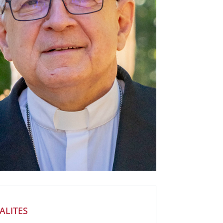
ALITES