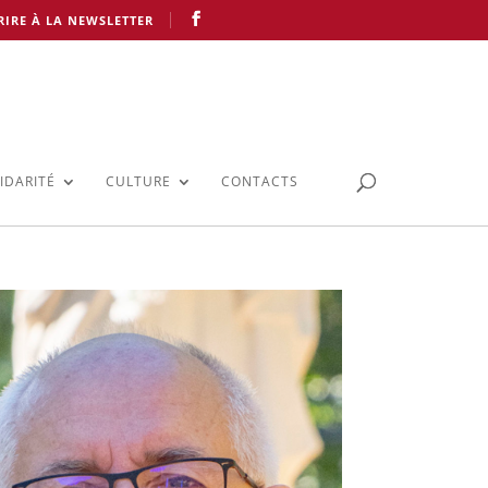
RIRE À LA NEWSLETTER
IDARITÉ
CULTURE
CONTACTS