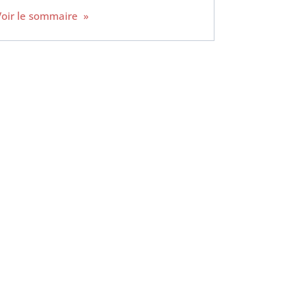
Voir le sommaire »