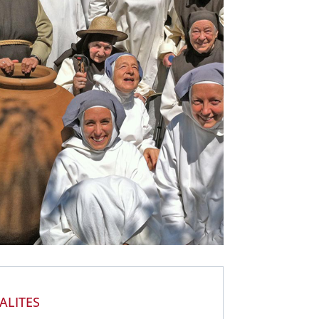
ALITES