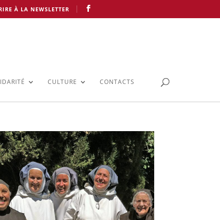
RIRE À LA NEWSLETTER
IDARITÉ
CULTURE
CONTACTS