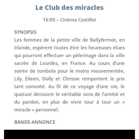
Le Club des miracles
16:00 – Cinéma Castillet
SYNOPSIS
Les femmes de la petite ville de Ballyfermot, en
Irlande, espèrent toutes être les heureuses élues
qui pourront effectuer un pèlerinage dans la ville
sacrée de Lourdes, en France. Au cours d’une
soirée de tombola pour le moins mouvementée,
Lily, Eileen, Dolly et Chrissie remportent le prix
tant convoité. Au fil de ce voyage d’une vie, le
quatuor découvre le véritable sens de l’amitié et
du pardon, en plus de vivre tour à tour un «
miracle » personnel.
BANDE-ANNONCE