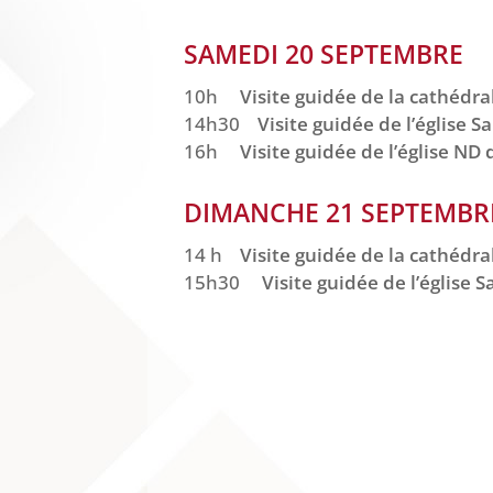
SAMEDI 20 SEPTEMBRE
10h
Visite guidée de la cathédra
14h30
Visite guidée de l’église S
16h
Visite guidée de l’église ND 
DIMANCHE 21 SEPTEMBR
14 h
Visite guidée de la cathédra
15h30
Visite guidée de l’église 