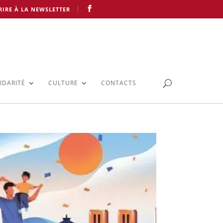
RIRE À LA NEWSLETTER
IDARITÉ
CULTURE
CONTACTS