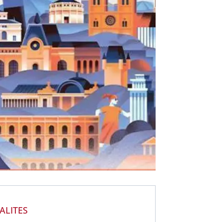
ALITES